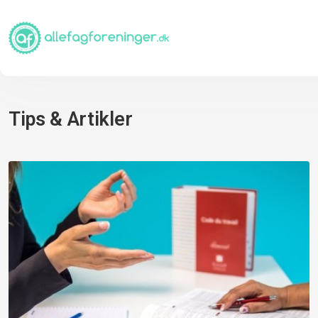
Tips & Artikler