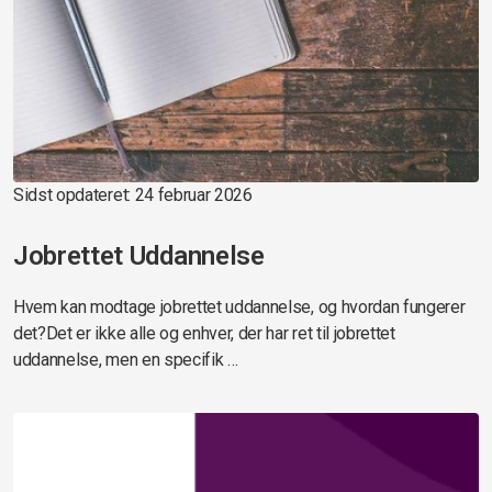
Sidst opdateret: 24 februar 2026
Jobrettet Uddannelse
Hvem kan modtage jobrettet uddannelse, og hvordan fungerer
det?Det er ikke alle og enhver, der har ret til jobrettet
uddannelse, men en specifik …