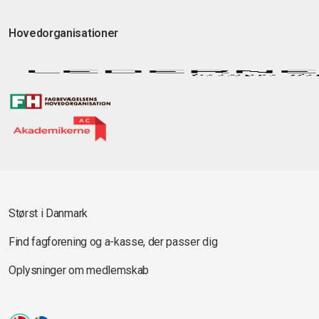
Hovedorganisationer
Størst i Danmark
Find fagforening og a-kasse, der passer dig
Oplysninger om medlemskab