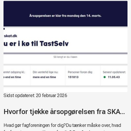
Sidst opdateret: 20 februar 2026
Hvorfor tjekke årsopgørelsen fra SKAT?
Hvad gør fagforeningen for dig?Du tænker måske over, hvad