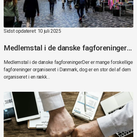
Sidst opdateret: 10 juli 2025
Medlemstal i de danske fagforeninger og a-kasser
Medlemstal i de danske fagforeningerDer er mange forskellige
fagforeninger organiseret i Danmark, dog er en stor del af dem
organiseret i en rækk…