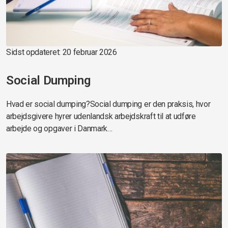
Sidst opdateret: 20 februar 2026
Social Dumping
Hvad er social dumping?Social dumping er den praksis, hvor
arbejdsgivere hyrer udenlandsk arbejdskraft til at udføre
arbejde og opgaver i Danmark…