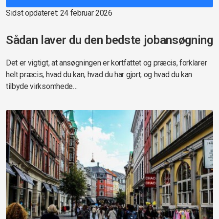
Sidst opdateret: 24 februar 2026
Sådan laver du den bedste jobansøgning
Det er vigtigt, at ansøgningen er kortfattet og præcis, forklarer
helt præcis, hvad du kan, hvad du har gjort, og hvad du kan
tilbyde virksomhede…