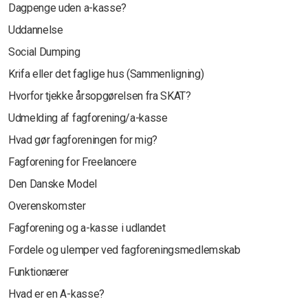
Dagpenge uden a-kasse?
Uddannelse
Social Dumping
Krifa eller det faglige hus (Sammenligning)
Hvorfor tjekke årsopgørelsen fra SKAT?
Udmelding af fagforening/a-kasse
Hvad gør fagforeningen for mig?
Fagforening for Freelancere
Den Danske Model
Overenskomster
Fagforening og a-kasse i udlandet
Fordele og ulemper ved fagforeningsmedlemskab
Funktionærer
Hvad er en A-kasse?