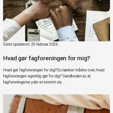
Sidst opdateret: 20 februar 2026
Hvad gør fagforeningen for mig?
Hvad gør fagforeningen for dig?Du tænker måske over, hvad
fagforeningen egentlig gør for dig? Sandheden er, at
fagforeningerne yder et enormt sty…