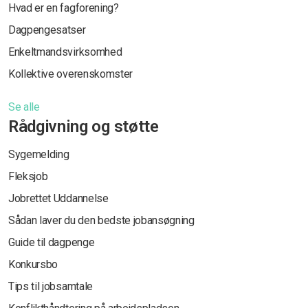
Hvad er en fagforening?
Dagpengesatser
Enkeltmandsvirksomhed
Kollektive overenskomster
Se alle
Rådgivning og støtte
Sygemelding
Fleksjob
Jobrettet Uddannelse
Sådan laver du den bedste jobansøgning
Guide til dagpenge
Konkursbo
Tips til jobsamtale