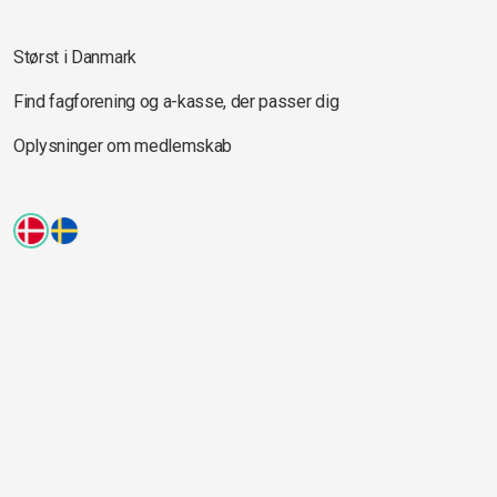
Størst i Danmark
Find fagforening og a-kasse, der passer dig
Oplysninger om medlemskab