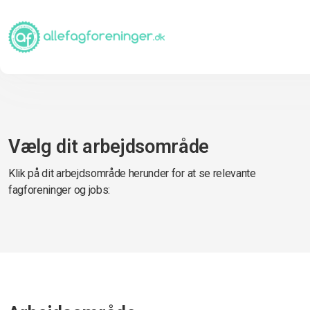
Vælg dit arbejdsområde
Klik på dit arbejdsområde herunder for at se relevante
fagforeninger og jobs: