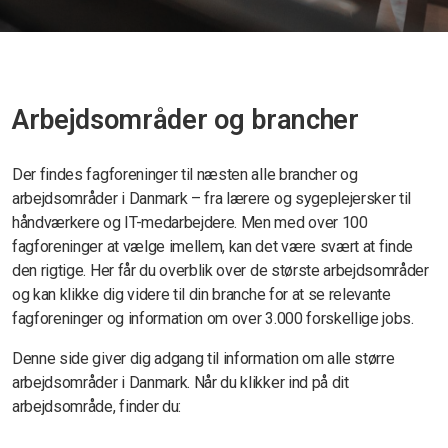
Arbejdsområder og brancher
Der findes fagforeninger til næsten alle brancher og
arbejdsområder i Danmark – fra lærere og sygeplejersker til
håndværkere og IT-medarbejdere. Men med over 100
fagforeninger at vælge imellem, kan det være svært at finde
den rigtige. Her får du overblik over de største arbejdsområder
og kan klikke dig videre til din branche for at se relevante
fagforeninger og information om over 3.000 forskellige jobs.
Denne side giver dig adgang til information om alle større
arbejdsområder i Danmark. Når du klikker ind på dit
arbejdsområde, finder du: