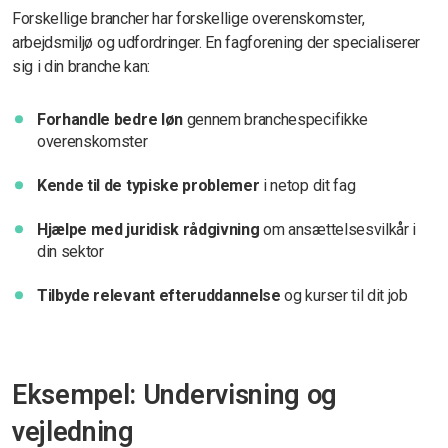
Forskellige brancher har forskellige overenskomster,
arbejdsmiljø og udfordringer. En fagforening der specialiserer
sig i din branche kan:
Forhandle bedre løn
gennem branchespecifikke
overenskomster
Kende til de typiske problemer
i netop dit fag
Hjælpe med juridisk rådgivning
om ansættelsesvilkår i
din sektor
Tilbyde relevant efteruddannelse
og kurser til dit job
Eksempel: Undervisning og
vejledning