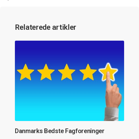
Relaterede artikler
Danmarks Bedste Fagforeninger