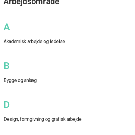
Arbejdsområde
A
Akademisk arbejde og ledelse
B
Bygge og anlæg
D
Design, formgivning og grafisk arbejde