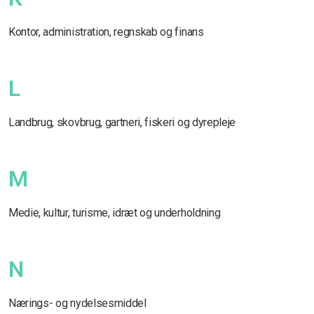
Kontor, administration, regnskab og finans
L
Landbrug, skovbrug, gartneri, fiskeri og dyrepleje
M
Medie, kultur, turisme, idræt og underholdning
N
Nærings- og nydelsesmiddel