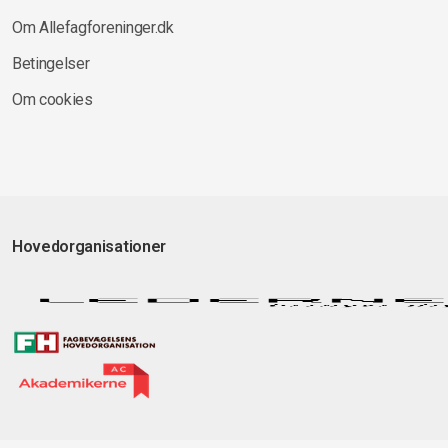
Om Allefagforeninger.dk
Betingelser
Om cookies
Hovedorganisationer