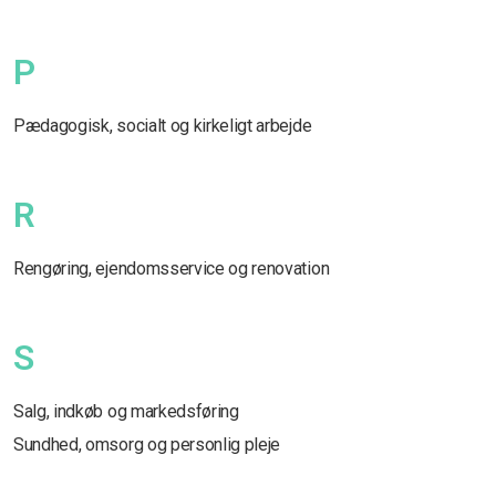
P
Pædagogisk, socialt og kirkeligt arbejde
R
Rengøring, ejendomsservice og renovation
S
Salg, indkøb og markedsføring
Sundhed, omsorg og personlig pleje