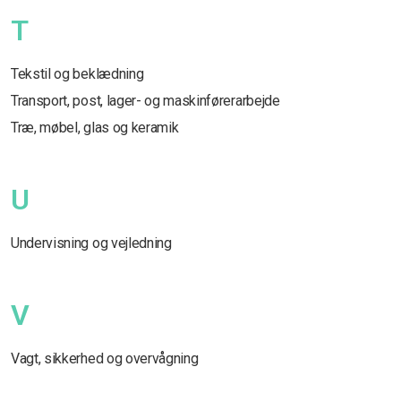
T
Tekstil og beklædning
Transport, post, lager- og maskinførerarbejde
Træ, møbel, glas og keramik
U
Undervisning og vejledning
V
Vagt, sikkerhed og overvågning