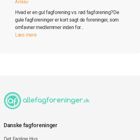
Artikler
Hvad er en gul fagforening vs. rød fagforening?De
gule fagforeninger er kort sagt de foreninger, som
omfavner medlemmer inden for…
Læs mere
Danske fagforeninger
Det Faglige Hus