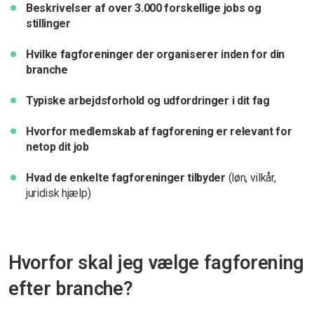
Beskrivelser af over 3.000 forskellige jobs og
stillinger
Hvilke fagforeninger der organiserer inden for din
branche
Typiske arbejdsforhold og udfordringer i dit fag
Hvorfor medlemskab af fagforening er relevant for
netop dit job
Hvad de enkelte fagforeninger tilbyder
(løn, vilkår,
juridisk hjælp)
Hvorfor skal jeg vælge fagforening
efter branche?