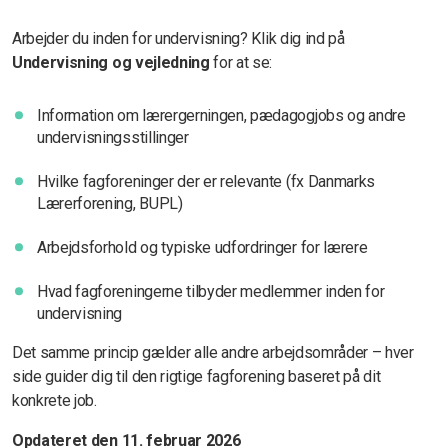
Arbejder du inden for undervisning? Klik dig ind på
Undervisning og vejledning
for at se:
Information om lærergerningen, pædagogjobs og andre
undervisningsstillinger
Hvilke fagforeninger der er relevante (fx Danmarks
Lærerforening, BUPL)
Arbejdsforhold og typiske udfordringer for lærere
Hvad fagforeningerne tilbyder medlemmer inden for
undervisning
Det samme princip gælder alle andre arbejdsområder – hver
side guider dig til den rigtige fagforening baseret på dit
konkrete job.
Opdateret den 11. februar 2026