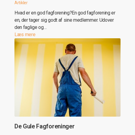
Artikler
Hvad er en god fagforening?En god fagforening er
en, der tager sig godt af sine medlemmer. Udover
den faglige og…
Læs mere
De Gule Fagforeninger