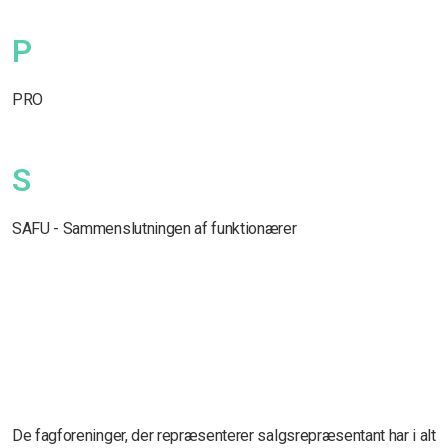
P
PRO
S
SAFU - Sammenslutningen af funktionærer
De fagforeninger, der repræsenterer salgsrepræsentant har i alt