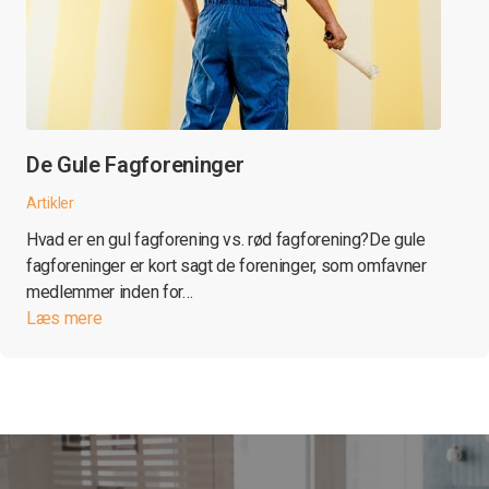
De Gule Fagforeninger
Artikler
Hvad er en gul fagforening vs. rød fagforening?De gule
fagforeninger er kort sagt de foreninger, som omfavner
medlemmer inden for…
Læs mere