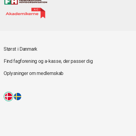
Størst i Danmark
Find fagforening og a-kasse, der passer dig
Oplysninger om medlemskab