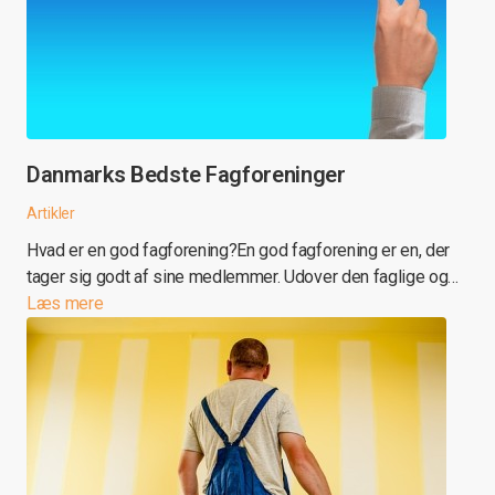
Danmarks Bedste Fagforeninger
Artikler
Hvad er en god fagforening?En god fagforening er en, der
tager sig godt af sine medlemmer. Udover den faglige og…
Læs mere