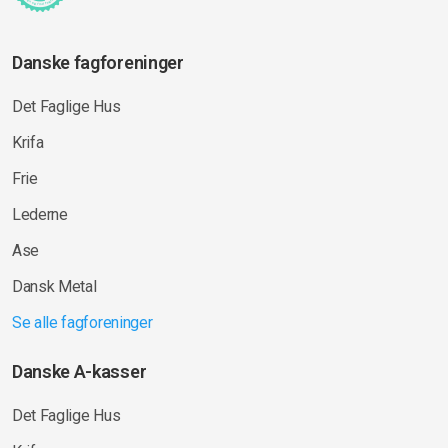
Danske fagforeninger
Det Faglige Hus
Krifa
Frie
Lederne
Ase
Dansk Metal
Se alle fagforeninger
Danske A-kasser
Det Faglige Hus