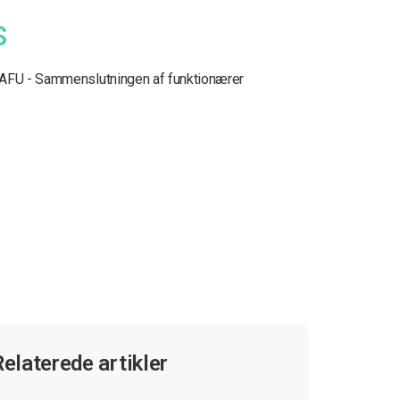
S
AFU - Sammenslutningen af funktionærer
Relaterede artikler