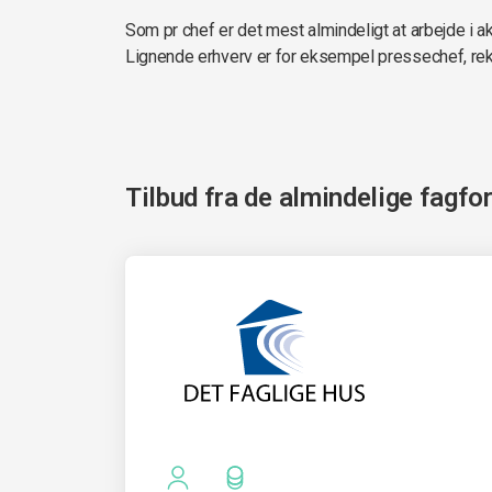
Som pr chef er det mest almindeligt at arbejde i 
Lignende erhverv er for eksempel pressechef, re
Tilbud fra de almindelige fagfo