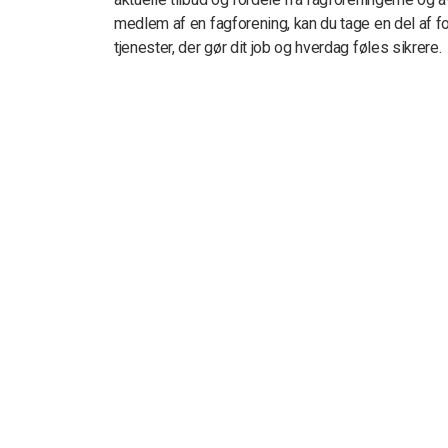
medlem af en fagforening, kan du tage en del af fo
tjenester, der gør dit job og hverdag føles sikrere.