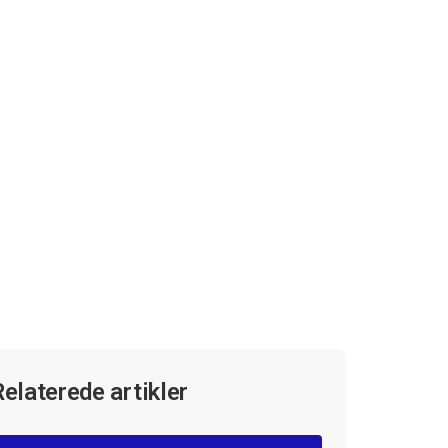
Relaterede artikler