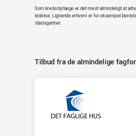
Som kredsdyrlæge er det mest almindeligt at arb
ledelse. Lignende erhverv er for eksempel ber
stadsgartner.
Tilbud fra de almindelige fagfo