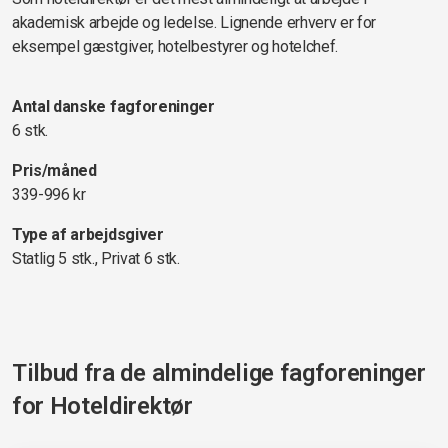
akademisk arbejde og ledelse. Lignende erhverv er for
eksempel gæstgiver, hotelbestyrer og hotelchef.
Antal danske fagforeninger
6 stk.
Pris/måned
339-996 kr
Type af arbejdsgiver
Statlig 5 stk., Privat 6 stk.
Tilbud fra de almindelige fagforeninger
for
Hoteldirektør