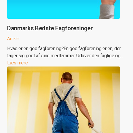
Danmarks Bedste Fagforeninger
Artikler
Hvad er en god fagforening?En god fagforening er en, der
tager sig godt af sine medlemmer. Udover den faglige og…
Læs mere