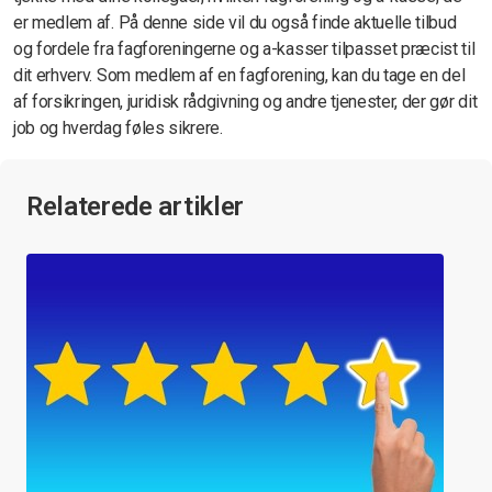
er medlem af. På denne side vil du også finde aktuelle tilbud
og fordele fra fagforeningerne og a-kasser tilpasset præcist til
dit erhverv. Som medlem af en fagforening, kan du tage en del
af forsikringen, juridisk rådgivning og andre tjenester, der gør dit
job og hverdag føles sikrere.
Relaterede artikler