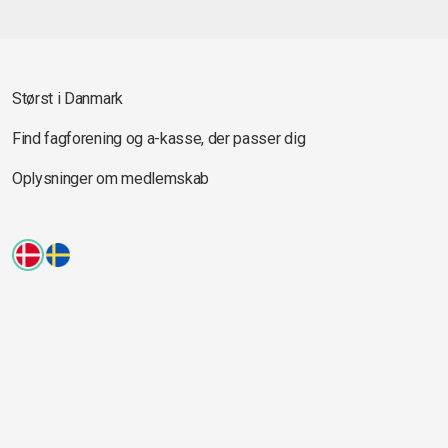
Størst i Danmark
Find fagforening og a-kasse, der passer dig
Oplysninger om medlemskab