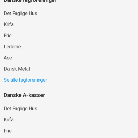
Det Faglige Hus
Krifa
Frie
Lederne
Ase
Dansk Metal
Se alle fagforeninger
Danske A-kasser
Det Faglige Hus
Krifa
Frie