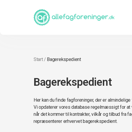
Start
/
Bagerekspedient
Bagerekspedient
Her kan du finde fagforeninger, der er almindelig
Vi opdaterer vores database regelmæssigt for at 
når det kommer til kontrakter, vilkår og tilbud fra 
repræsenterer erhvervet bagerekspedient.