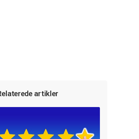
Relaterede artikler