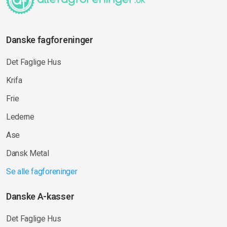
Danske fagforeninger
Det Faglige Hus
Krifa
Frie
Lederne
Ase
Dansk Metal
Se alle fagforeninger
Danske A-kasser
Det Faglige Hus