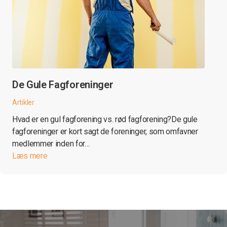
De Gule Fagforeninger
Artikler
Hvad er en gul fagforening vs. rød fagforening?De gule
fagforeninger er kort sagt de foreninger, som omfavner
medlemmer inden for…
Læs mere