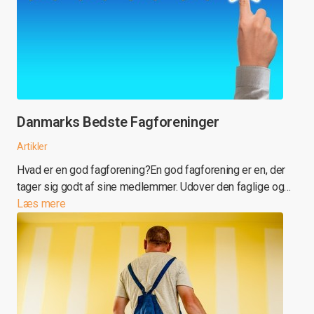
Danmarks Bedste Fagforeninger
Artikler
Hvad er en god fagforening?En god fagforening er en, der
tager sig godt af sine medlemmer. Udover den faglige og…
Læs mere