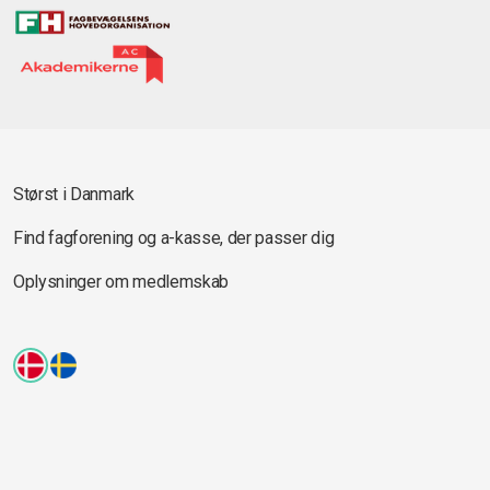
Størst i Danmark
Find fagforening og a-kasse, der passer dig
Oplysninger om medlemskab