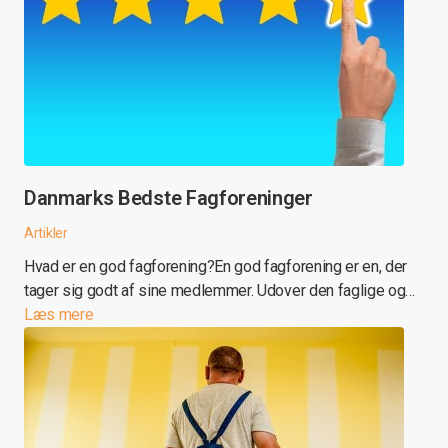
Danmarks Bedste Fagforeninger
Artikler
Hvad er en god fagforening?En god fagforening er en, der
tager sig godt af sine medlemmer. Udover den faglige og…
Læs mere