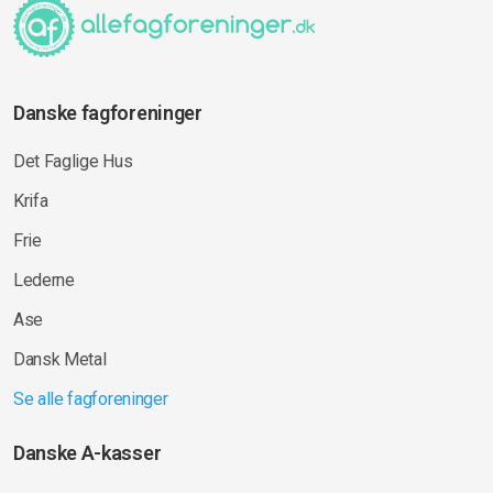
Danske fagforeninger
Det Faglige Hus
Krifa
Frie
Lederne
Ase
Dansk Metal
Se alle fagforeninger
Danske A-kasser