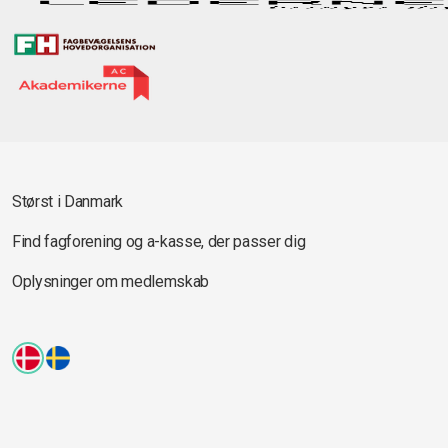
Størst i Danmark
Find fagforening og a-kasse, der passer dig
Oplysninger om medlemskab