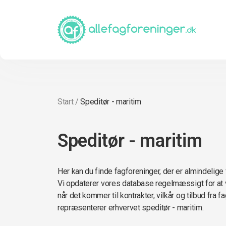
Start
/
Speditør - maritim
Speditør - maritim
Her kan du finde fagforeninger, der er almindelige 
Vi opdaterer vores database regelmæssigt for at 
når det kommer til kontrakter, vilkår og tilbud fra 
repræsenterer erhvervet speditør - maritim.