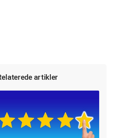
Relaterede artikler