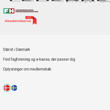
Størst i Danmark
Find fagforening og a-kasse, der passer dig
Oplysninger om medlemskab