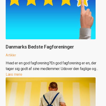
Danmarks Bedste Fagforeninger
Artikler
Hvad er en god fagforening?En god fagforening er en, der
tager sig godt af sine medlemmer. Udover den faglige og…
Læs mere