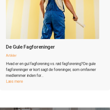
De Gule Fagforeninger
Artikler
Hvad er en gul fagforening vs. rød fagforening?De gule
fagforeninger er kort sagt de foreninger, som omfavner
medlemmer inden for…
Læs mere