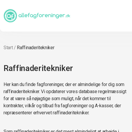
Start
/
Raffinaderitekniker
Raffinaderitekniker
Her kan du finde fagforeninger, der er almindelige for dig som
raffinaderitekniker. Vi opdaterer vores database regelmæssigt
for at være så nøjagtige som muligt, når det kommer til
kontrakter, vilkår og tilbud fra fagforeninger og A-kasser, der
repræsenterer erhvervet raffinaderitekniker.
Som raffinaderitekniker er det mest almindeligt at arbejde i