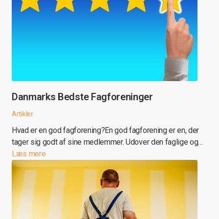
Danmarks Bedste Fagforeninger
Artikler
Hvad er en god fagforening?En god fagforening er en, der
tager sig godt af sine medlemmer. Udover den faglige og…
Læs mere