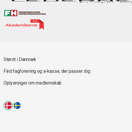
Størst i Danmark
Find fagforening og a-kasse, der passer dig
Oplysninger om medlemskab