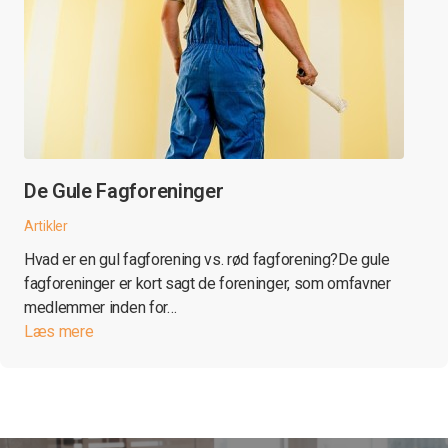
De Gule Fagforeninger
Artikler
Hvad er en gul fagforening vs. rød fagforening?De gule
fagforeninger er kort sagt de foreninger, som omfavner
medlemmer inden for…
Læs mere