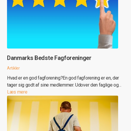
Danmarks Bedste Fagforeninger
Artikler
Hvad er en god fagforening?En god fagforening er en, der
tager sig godt af sine medlemmer. Udover den faglige og…
Læs mere