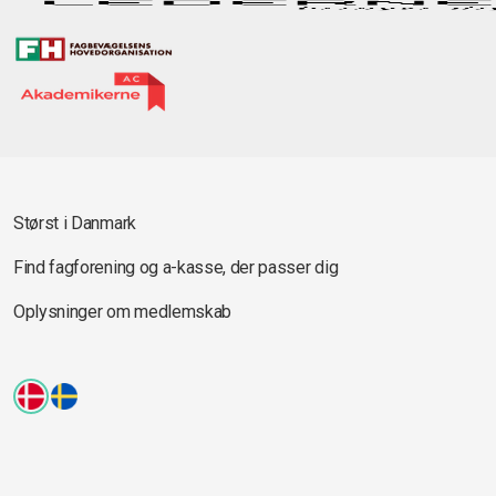
Størst i Danmark
Find fagforening og a-kasse, der passer dig
Oplysninger om medlemskab