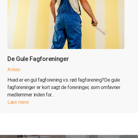
De Gule Fagforeninger
Artikler
Hvad er en gul fagforening vs. rød fagforening?De gule
fagforeninger er kort sagt de foreninger, som omfavner
medlemmer inden for…
Læs mere