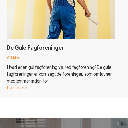
De Gule Fagforeninger
Artikler
Hvad er en gul fagforening vs. rød fagforening?De gule
fagforeninger er kort sagt de foreninger, som omfavner
medlemmer inden for…
Læs mere