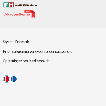
Størst i Danmark
Find fagforening og a-kasse, der passer dig
Oplysninger om medlemskab