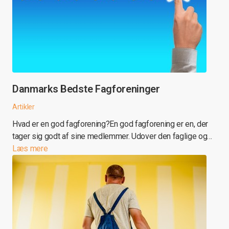
Danmarks Bedste Fagforeninger
Artikler
Hvad er en god fagforening?En god fagforening er en, der
tager sig godt af sine medlemmer. Udover den faglige og…
Læs mere