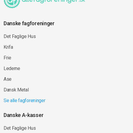
Danske fagforeninger
Det Faglige Hus
Krifa
Frie
Lederne
Ase
Dansk Metal
Se alle fagforeninger
Danske A-kasser
Det Faglige Hus