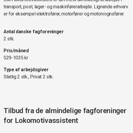
transport, post, lager- og maskinførerarbejde. Lignende erhverv
er for eksempel elektrofører, motorfører og motorvognsfører.
Antal danske fagforeninger
2 stk.
Pris/måned
529-1035 kr
Type af arbejdsgiver
Statlig 2 stk., Privat 2 stk.
Tilbud fra de almindelige fagforeninger
for
Lokomotivassistent