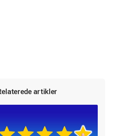
Relaterede artikler