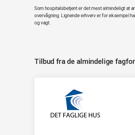
Som hospitalsbetjent er det mest almindeligt at ar
overvågning. Lignende erhverv er for eksempel 
og vagt.
Tilbud fra de almindelige fagfo