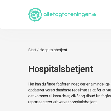
Start
/
Hospitalsbetjent
Hospitalsbetjent
Her kan du finde fagforeninger, der er almindelige 
opdaterer vores database regelmæssigt for at vær
det kommer til kontrakter, vilkår og tilbud fra fagf
repræsenterer erhvervet hospitalsbetjent.