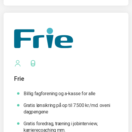
Frie
Billig fagforening og a-kasse for alle
Gratis lønsikring på op til 7.500 kr./md. oveni
dagpengene
Gratis foredrag, træning i jobinterview,
karrierecoaching mm.