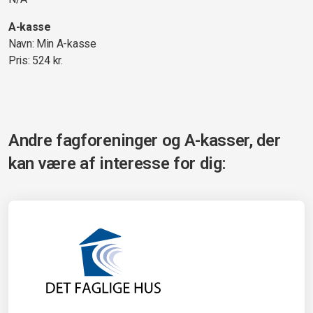
A-kasse
Navn: Min A-kasse
Pris: 524 kr.
Andre fagforeninger og A-kasser, der
kan være af interesse for dig: