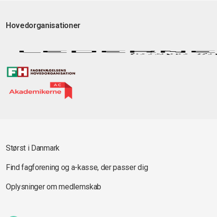
Hovedorganisationer
Størst i Danmark
Find fagforening og a-kasse, der passer dig
Oplysninger om medlemskab