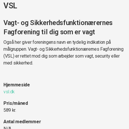
VSL
Vagt- og Sikkerhedsfunktionærernes
Fagforening til dig som er vagt
Også her giver foreningens navn en tydelig indikation på
målgruppen. Vagt- og Sikkerhedsfunktionærernes Fagforening
(VSL) er rettet mod dig som arbejder som vagt, security eller
med sikkerhed.
Hjemmeside
vsl.dk
Pris/måned
589 kr.
Antal medlemmer
N/A