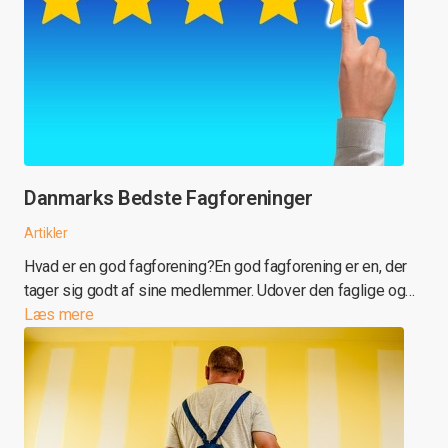
Danmarks Bedste Fagforeninger
Artikler
Hvad er en god fagforening?En god fagforening er en, der
tager sig godt af sine medlemmer. Udover den faglige og…
Læs mere