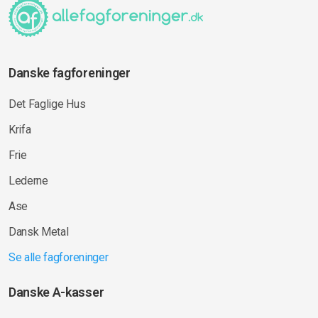
Danske fagforeninger
Det Faglige Hus
Krifa
Frie
Lederne
Ase
Dansk Metal
Se alle fagforeninger
Danske A-kasser