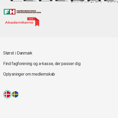
Størst i Danmark
Find fagforening og a-kasse, der passer dig
Oplysninger om medlemskab