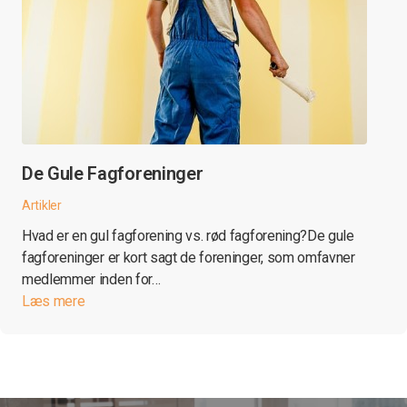
De Gule Fagforeninger
Artikler
Hvad er en gul fagforening vs. rød fagforening?De gule
fagforeninger er kort sagt de foreninger, som omfavner
medlemmer inden for…
Læs mere