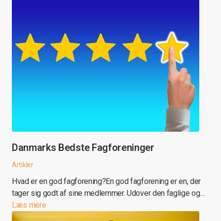
Danmarks Bedste Fagforeninger
Artikler
Hvad er en god fagforening?En god fagforening er en, der
tager sig godt af sine medlemmer. Udover den faglige og…
Læs mere