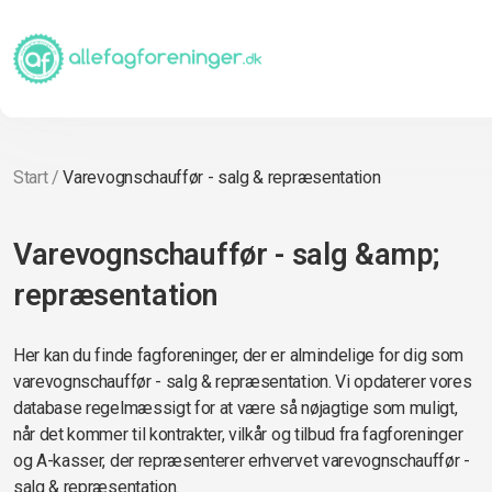
Start
/
Varevognschauffør - salg & repræsentation
Varevognschauffør - salg &amp;
repræsentation
Her kan du finde fagforeninger, der er almindelige for dig som
varevognschauffør - salg & repræsentation. Vi opdaterer vores
database regelmæssigt for at være så nøjagtige som muligt,
når det kommer til kontrakter, vilkår og tilbud fra fagforeninger
og A-kasser, der repræsenterer erhvervet varevognschauffør -
salg & repræsentation.