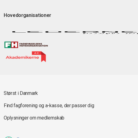
Hovedorganisationer
Størst i Danmark
Find fagforening og a-kasse, der passer dig
Oplysninger om medlemskab