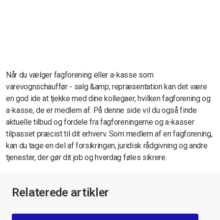
Når du vælger fagforening eller a-kasse som
varevognschauffør - salg &amp; repræsentation kan det være
en god ide at tjekke med dine kollegaer, hvilken fagforening og
a-kasse, de er medlem af. På denne side vil du også finde
aktuelle tilbud og fordele fra fagforeningerne og a-kasser
tilpasset præcist til dit erhverv. Som medlem af en fagforening,
kan du tage en del af forsikringen, juridisk rådgivning og andre
tjenester, der gør dit job og hverdag føles sikrere.
Relaterede artikler