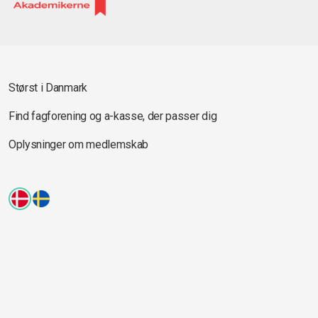
Størst i Danmark
Find fagforening og a-kasse, der passer dig
Oplysninger om medlemskab