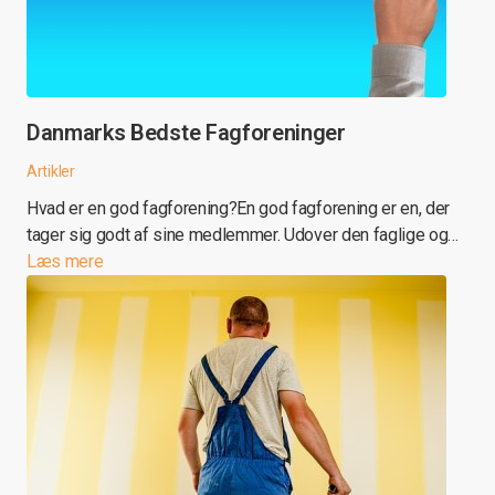
Danmarks Bedste Fagforeninger
Artikler
Hvad er en god fagforening?En god fagforening er en, der
tager sig godt af sine medlemmer. Udover den faglige og…
Læs mere