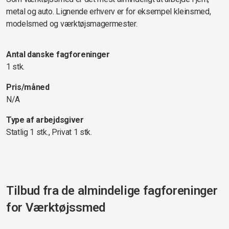
metal og auto. Lignende erhverv er for eksempel kleinsmed,
modelsmed og værktøjsmagermester.
Antal danske fagforeninger
1 stk.
Pris/måned
N/A
Type af arbejdsgiver
Statlig 1 stk., Privat 1 stk.
Tilbud fra de almindelige fagforeninger
for
Værktøjssmed