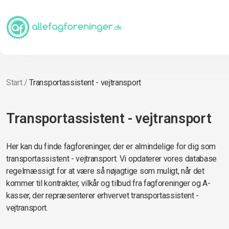
Start
/
Transportassistent - vejtransport
Transportassistent - vejtransport
Her kan du finde fagforeninger, der er almindelige for dig som
transportassistent - vejtransport. Vi opdaterer vores database
regelmæssigt for at være så nøjagtige som muligt, når det
kommer til kontrakter, vilkår og tilbud fra fagforeninger og A-
kasser, der repræsenterer erhvervet transportassistent -
vejtransport.