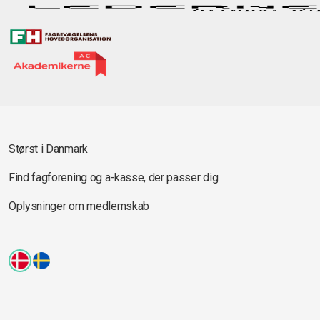
Størst i Danmark
Find fagforening og a-kasse, der passer dig
Oplysninger om medlemskab