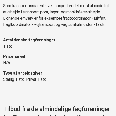
Som transportassistent - vejtransport er det mest almindeligt
at arbejde i transport, post, lager- og maskinførerarbejde.
Lignende erhverv er for eksempel fragtkoordinator - luftfart,
fragtkoordinator - vejtransport og vagtcentralmester - falck.
Antal danske fagforeninger
1 stk.
Pris/måned
N/A
Type af arbejdsgiver
Statlig 1 stk., Privat 1 stk.
Tilbud fra de almindelige fagforeninger