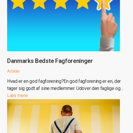
Danmarks Bedste Fagforeninger
Artikler
Hvad er en god fagforening?En god fagforening er en, der
tager sig godt af sine medlemmer. Udover den faglige og…
Læs mere