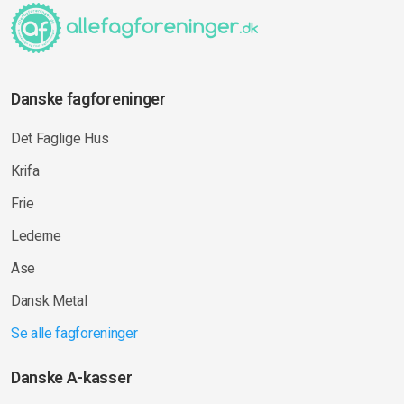
Danske fagforeninger
Det Faglige Hus
Krifa
Frie
Lederne
Ase
Dansk Metal
Se alle fagforeninger
Danske A-kasser