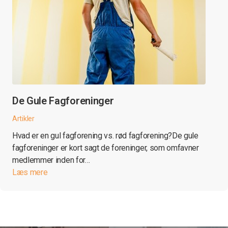
De Gule Fagforeninger
Artikler
Hvad er en gul fagforening vs. rød fagforening?De gule
fagforeninger er kort sagt de foreninger, som omfavner
medlemmer inden for…
Læs mere