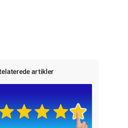
Relaterede artikler