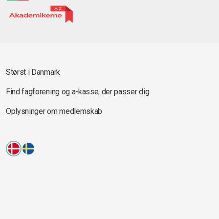
Størst i Danmark
Find fagforening og a-kasse, der passer dig
Oplysninger om medlemskab