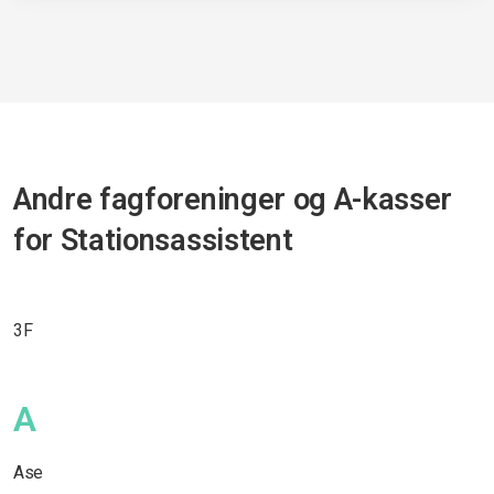
Andre fagforeninger og A-kasser
for Stationsassistent
3F
A
Ase