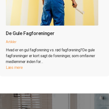
De Gule Fagforeninger
Artikler
Hvad er en gul fagforening vs. rød fagforening?De gule
fagforeninger er kort sagt de foreninger, som omfavner
medlemmer inden for…
Læs mere