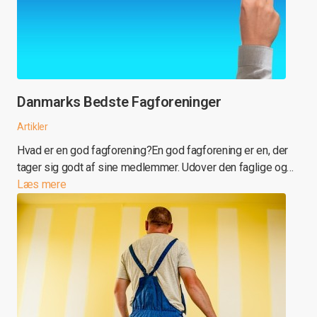
Danmarks Bedste Fagforeninger
Artikler
Hvad er en god fagforening?En god fagforening er en, der
tager sig godt af sine medlemmer. Udover den faglige og…
Læs mere