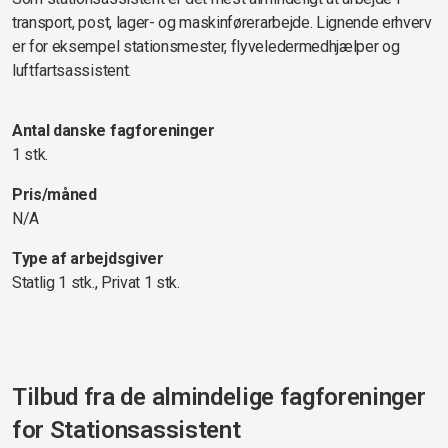
transport, post, lager- og maskinførerarbejde. Lignende erhverv
er for eksempel stationsmester, flyveledermedhjælper og
luftfartsassistent.
Antal danske fagforeninger
1 stk.
Pris/måned
N/A
Type af arbejdsgiver
Statlig 1 stk., Privat 1 stk.
Tilbud fra de almindelige fagforeninger
for
Stationsassistent