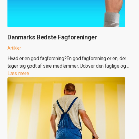
Danmarks Bedste Fagforeninger
Artikler
Hvad er en god fagforening?En god fagforening er en, der
tager sig godt af sine medlemmer. Udover den faglige og…
Læs mere