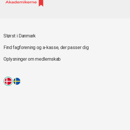
Størst i Danmark
Find fagforening og a-kasse, der passer dig
Oplysninger om medlemskab