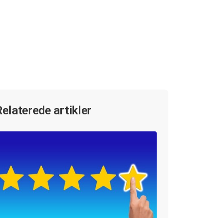
Relaterede artikler