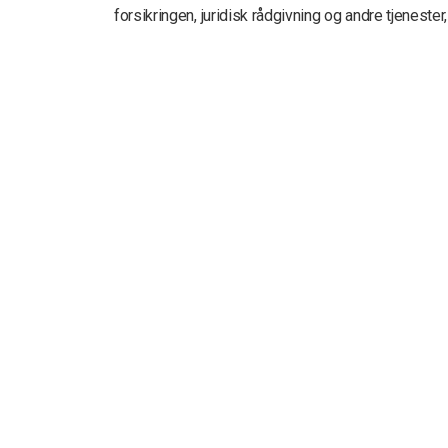
forsikringen, juridisk rådgivning og andre tjenester