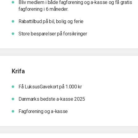
Bliv medlem i både fagforening og a-kasse og få gratis
fagforening i 6 måneder.
Rabattilbud på bil, bolig og ferie
Store besparelser på forsikringer
Krifa
Få LuksusGavekort på 1.000 kr
Danmarks bedste a-kasse 2025
Fagforening og a-kasse