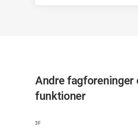
Andre fagforeninger 
funktioner
3F