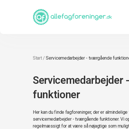
Start
/
Servicemedarbejder - tværgående funktion
Servicemedarbejder 
funktioner
Her kan du finde fagforeninger, der er almindelige
servicemedarbejder - tværgående funktioner. Vi 
regelmæssigt for at være så nøjagtige som muligt,