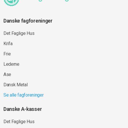
Danske fagforeninger
Det Faglige Hus
Krifa
Frie
Lederne
Ase
Dansk Metal
Se alle fagforeninger
Danske A-kasser
Det Faglige Hus