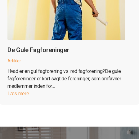
De Gule Fagforeninger
Artikler
Hvad er en gul fagforening vs. rød fagforening?De gule
fagforeninger er kort sagt de foreninger, som omfavner
medlemmer inden for…
Læs mere