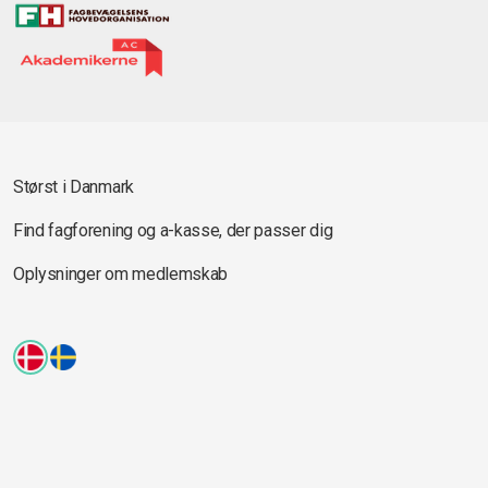
Størst i Danmark
Find fagforening og a-kasse, der passer dig
Oplysninger om medlemskab