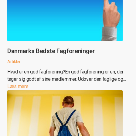
Danmarks Bedste Fagforeninger
Artikler
Hvad er en god fagforening?En god fagforening er en, der
tager sig godt af sine medlemmer. Udover den faglige og…
Læs mere