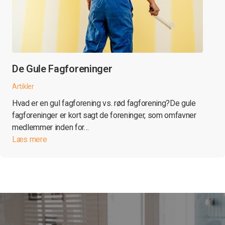
De Gule Fagforeninger
Artikler
Hvad er en gul fagforening vs. rød fagforening?De gule
fagforeninger er kort sagt de foreninger, som omfavner
medlemmer inden for…
Læs mere