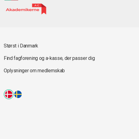
Størst i Danmark
Find fagforening og a-kasse, der passer dig
Oplysninger om medlemskab