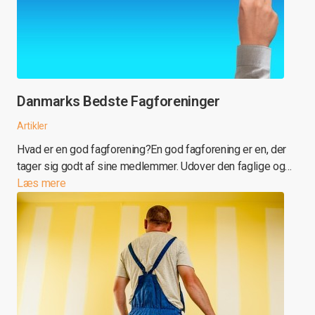
Danmarks Bedste Fagforeninger
Artikler
Hvad er en god fagforening?En god fagforening er en, der
tager sig godt af sine medlemmer. Udover den faglige og…
Læs mere