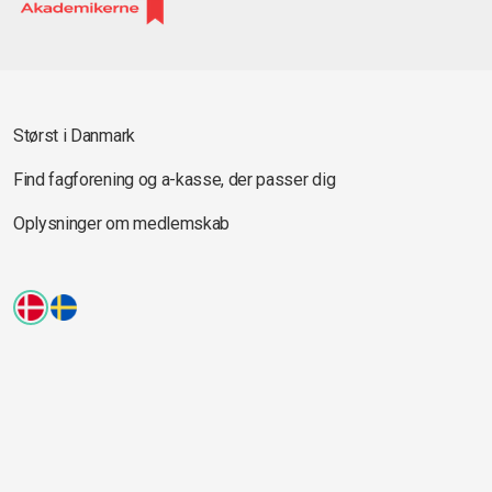
Størst i Danmark
Find fagforening og a-kasse, der passer dig
Oplysninger om medlemskab