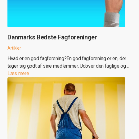
Danmarks Bedste Fagforeninger
Artikler
Hvad er en god fagforening?En god fagforening er en, der
tager sig godt af sine medlemmer. Udover den faglige og…
Læs mere