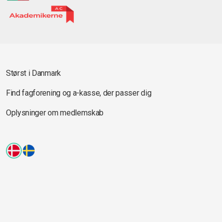
Størst i Danmark
Find fagforening og a-kasse, der passer dig
Oplysninger om medlemskab