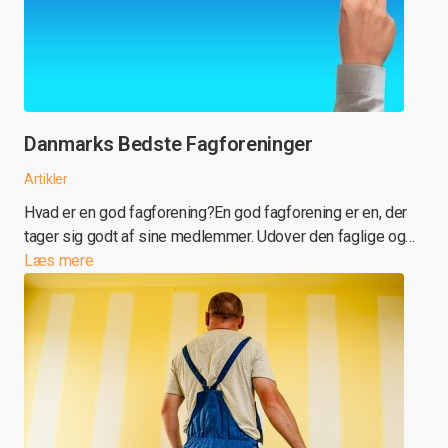
Danmarks Bedste Fagforeninger
Artikler
Hvad er en god fagforening?En god fagforening er en, der
tager sig godt af sine medlemmer. Udover den faglige og…
Læs mere