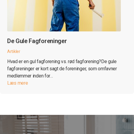
De Gule Fagforeninger
Artikler
Hvad er en gul fagforening vs. rød fagforening?De gule
fagforeninger er kort sagt de foreninger, som omfavner
medlemmer inden for…
Læs mere