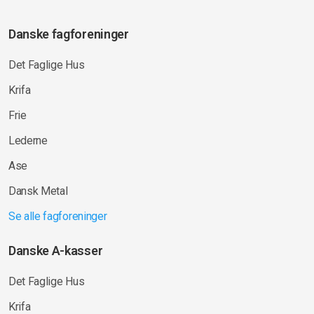
Danske fagforeninger
Det Faglige Hus
Krifa
Frie
Lederne
Ase
Dansk Metal
Se alle fagforeninger
Danske A-kasser
Det Faglige Hus
Krifa