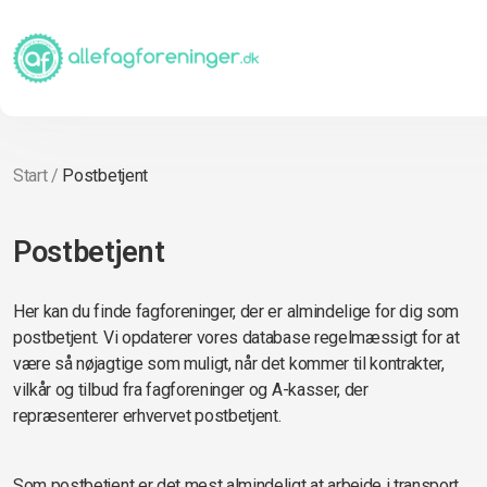
Start
/
Postbetjent
Postbetjent
Her kan du finde fagforeninger, der er almindelige for dig som
postbetjent. Vi opdaterer vores database regelmæssigt for at
være så nøjagtige som muligt, når det kommer til kontrakter,
vilkår og tilbud fra fagforeninger og A-kasser, der
repræsenterer erhvervet postbetjent.
Som postbetjent er det mest almindeligt at arbejde i transport,