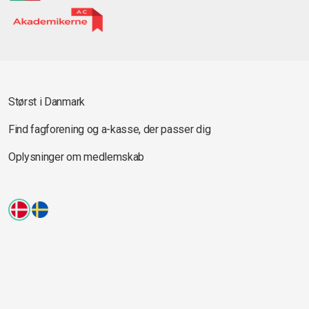
Størst i Danmark
Find fagforening og a-kasse, der passer dig
Oplysninger om medlemskab