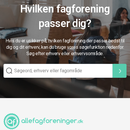
Hvilken fagforening
passer dig?
Hvis du er usikker på, hvilken fagforening der passer bedst til
dig og dit erhverv, kan du bruge vores søgefunktion nedenfor.
Søg efter erhverv eller erhvervsområde.