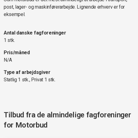
post, lager- og maskinførerarbejde. Lignende erhverv er for
eksempel.
Antal danske fagforeninger
1 stk.
Pris/måned
N/A
Type af arbejdsgiver
Statlig 1 stk., Privat 1 stk.
Tilbud fra de almindelige fagforeninger
for
Motorbud