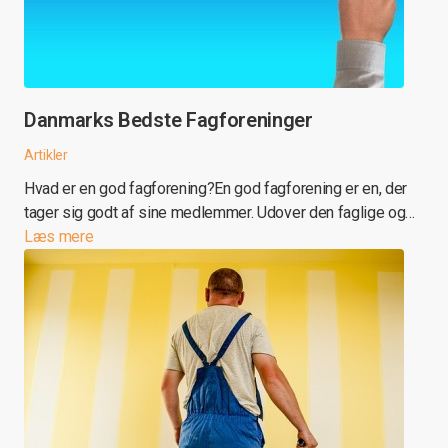
Danmarks Bedste Fagforeninger
Artikler
Hvad er en god fagforening?En god fagforening er en, der
tager sig godt af sine medlemmer. Udover den faglige og…
Læs mere