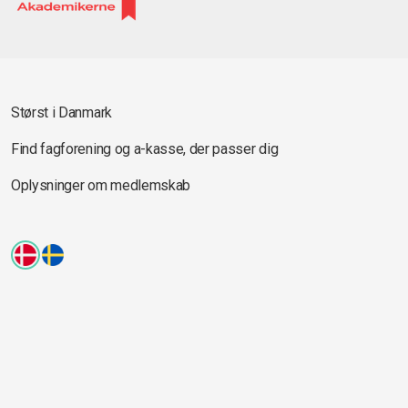
Størst i Danmark
Find fagforening og a-kasse, der passer dig
Oplysninger om medlemskab