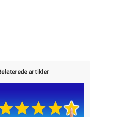
Relaterede artikler