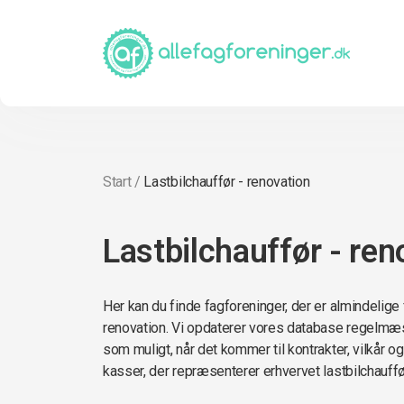
Start
/
Lastbilchauffør - renovation
Lastbilchauffør - ren
Her kan du finde fagforeninger, der er almindelige 
renovation. Vi opdaterer vores database regelmæs
som muligt, når det kommer til kontrakter, vilkår og
kasser, der repræsenterer erhvervet lastbilchauffø