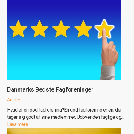
Danmarks Bedste Fagforeninger
Artikler
Hvad er en god fagforening?En god fagforening er en, der
tager sig godt af sine medlemmer. Udover den faglige og…
Læs mere