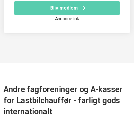
Bliv medlem
Annoncelink
Andre fagforeninger og A-kasser
for Lastbilchauffør - farligt gods
internationalt