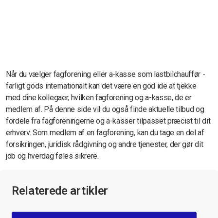
Når du vælger fagforening eller a-kasse som lastbilchauffør -
farligt gods internationalt kan det være en god ide at tjekke
med dine kollegaer, hvilken fagforening og a-kasse, de er
medlem af. På denne side vil du også finde aktuelle tilbud og
fordele fra fagforeningerne og a-kasser tilpasset præcist til dit
erhverv. Som medlem af en fagforening, kan du tage en del af
forsikringen, juridisk rådgivning og andre tjenester, der gør dit
job og hverdag føles sikrere.
Relaterede artikler