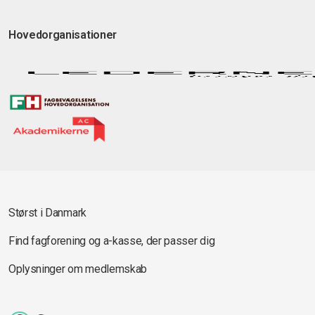
Hovedorganisationer
Størst i Danmark
Find fagforening og a-kasse, der passer dig
Oplysninger om medlemskab