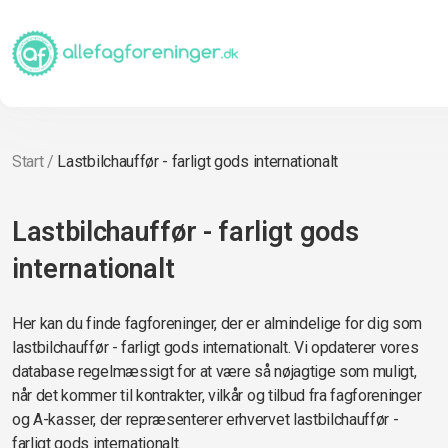
Start
/
Lastbilchauffør - farligt gods internationalt
Lastbilchauffør - farligt gods
internationalt
Her kan du finde fagforeninger, der er almindelige for dig som
lastbilchauffør - farligt gods internationalt. Vi opdaterer vores
database regelmæssigt for at være så nøjagtige som muligt,
når det kommer til kontrakter, vilkår og tilbud fra fagforeninger
og A-kasser, der repræsenterer erhvervet lastbilchauffør -
farligt gods internationalt.