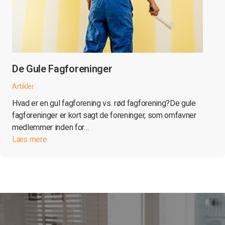
De Gule Fagforeninger
Artikler
Hvad er en gul fagforening vs. rød fagforening?De gule
fagforeninger er kort sagt de foreninger, som omfavner
medlemmer inden for…
Læs mere