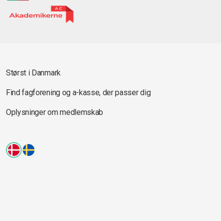
Størst i Danmark
Find fagforening og a-kasse, der passer dig
Oplysninger om medlemskab