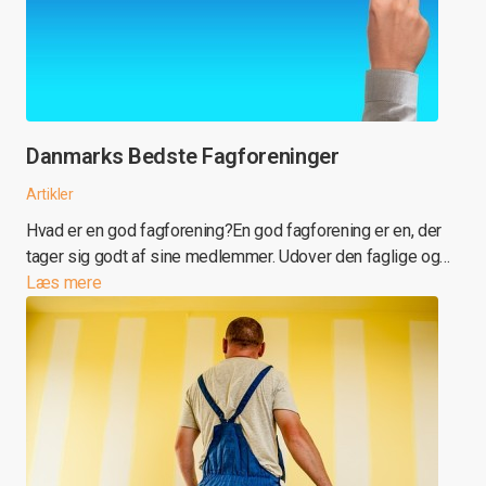
Danmarks Bedste Fagforeninger
Artikler
Hvad er en god fagforening?En god fagforening er en, der
tager sig godt af sine medlemmer. Udover den faglige og…
Læs mere