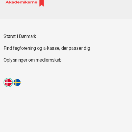
Størst i Danmark
Find fagforening og a-kasse, der passer dig
Oplysninger om medlemskab