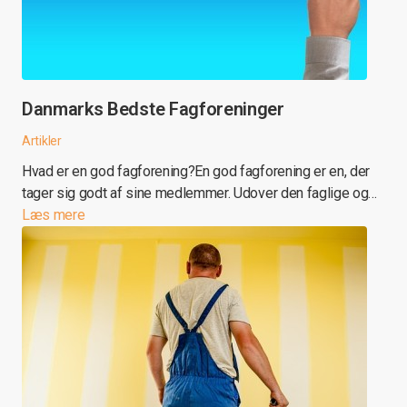
Danmarks Bedste Fagforeninger
Artikler
Hvad er en god fagforening?En god fagforening er en, der
tager sig godt af sine medlemmer. Udover den faglige og…
Læs mere