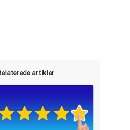
Relaterede artikler