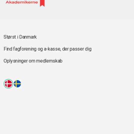
Størst i Danmark
Find fagforening og a-kasse, der passer dig
Oplysninger om medlemskab