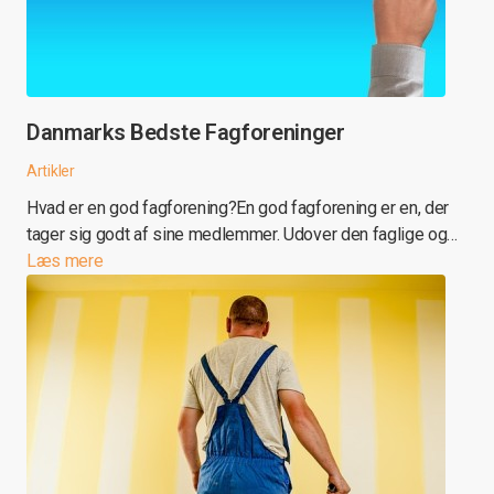
Danmarks Bedste Fagforeninger
Artikler
Hvad er en god fagforening?En god fagforening er en, der
tager sig godt af sine medlemmer. Udover den faglige og…
Læs mere