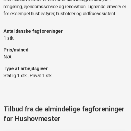
rengøring, ejendomsservice og renovation. Lignende erhverv er
for eksempel husbestyrer, husholder og oldfrueassistent.
Antal danske fagforeninger
1 stk.
Pris/måned
N/A
Type af arbejdsgiver
Statlig 1 stk., Privat 1 stk.
Tilbud fra de almindelige fagforeninger
for
Hushovmester