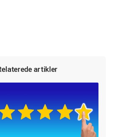
Relaterede artikler