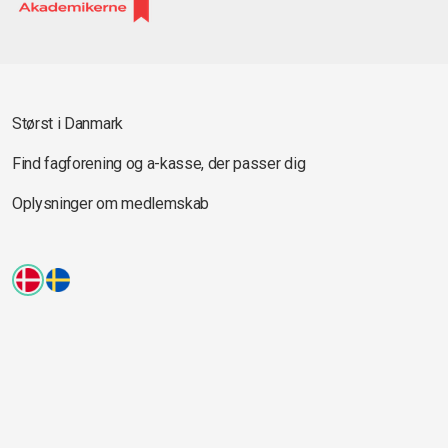
Størst i Danmark
Find fagforening og a-kasse, der passer dig
Oplysninger om medlemskab