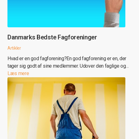
Danmarks Bedste Fagforeninger
Artikler
Hvad er en god fagforening?En god fagforening er en, der
tager sig godt af sine medlemmer. Udover den faglige og…
Læs mere