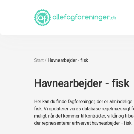
Start
/
Havnearbejder - fisk
Havnearbejder - fisk
Her kan du finde fagforeninger, der er almindelige
fisk. Vi opdaterer vores database regelmæssigt f
muligt, når det kommer til kontrakter, vilkår og til
der repræsenterer erhvervet havnearbejder - fisk.