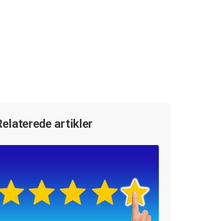
Relaterede artikler