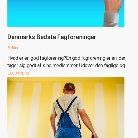
Danmarks Bedste Fagforeninger
Artikler
Hvad er en god fagforening?En god fagforening er en, der
tager sig godt af sine medlemmer. Udover den faglige og…
Læs mere