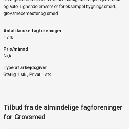
og auto. Lignende erhverv er for eksempel bygningssmed,
grovsmedemester og smed.
Antal danske fagforeninger
1 stk.
Pris/måned
N/A
Type af arbejdsgiver
Statlig 1 stk., Privat 1 stk.
Tilbud fra de almindelige fagforeninger
for
Grovsmed