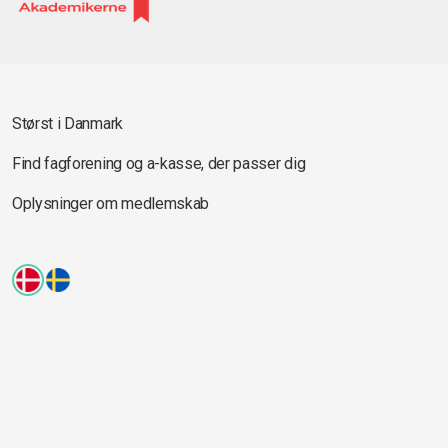
Størst i Danmark
Find fagforening og a-kasse, der passer dig
Oplysninger om medlemskab