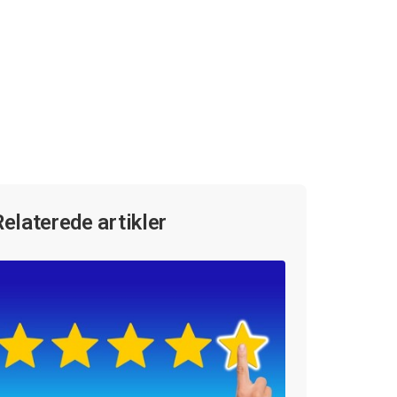
Relaterede artikler