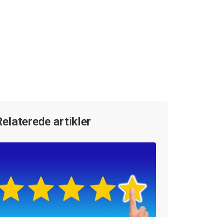
Relaterede artikler