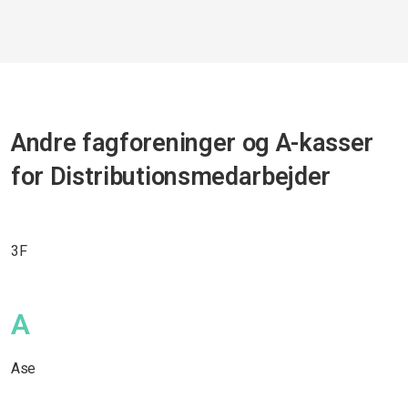
Andre fagforeninger og A-kasser
for Distributionsmedarbejder
3F
A
Ase