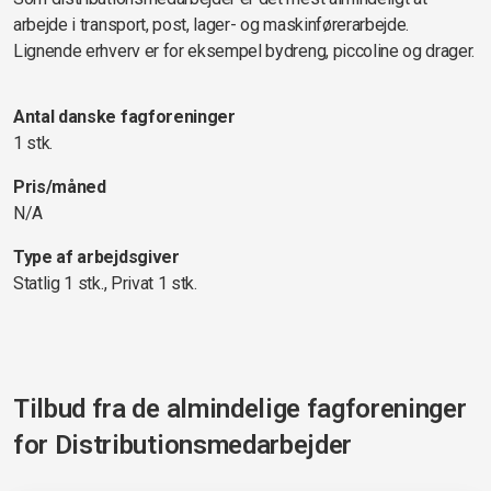
arbejde i transport, post, lager- og maskinførerarbejde.
Lignende erhverv er for eksempel bydreng, piccoline og drager.
Antal danske fagforeninger
1 stk.
Pris/måned
N/A
Type af arbejdsgiver
Statlig 1 stk., Privat 1 stk.
Tilbud fra de almindelige fagforeninger
for
Distributionsmedarbejder