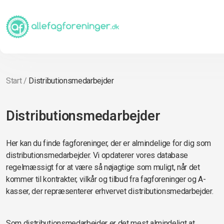
Start
/
Distributionsmedarbejder
Distributionsmedarbejder
Her kan du finde fagforeninger, der er almindelige for dig som
distributionsmedarbejder. Vi opdaterer vores database
regelmæssigt for at være så nøjagtige som muligt, når det
kommer til kontrakter, vilkår og tilbud fra fagforeninger og A-
kasser, der repræsenterer erhvervet distributionsmedarbejder.
Som distributionsmedarbejder er det mest almindeligt at