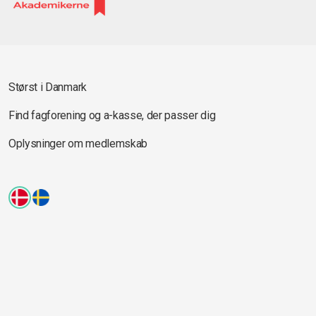
Størst i Danmark
Find fagforening og a-kasse, der passer dig
Oplysninger om medlemskab