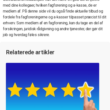
med dine kollegaer, hvilken fagforening og a-kasse, de er
medlem af. På denne side vil du også finde aktuelle tilbud og
fordele fra fagforeningerne og a-kasser tilpasset præcist til dit
erhverv. Som medlem af en fagforening, kan du tage en del af
forsikringen, juridisk rådgivning og andre tjenester, der gør dit
job og hverdag føles sikrere.
Relaterede artikler