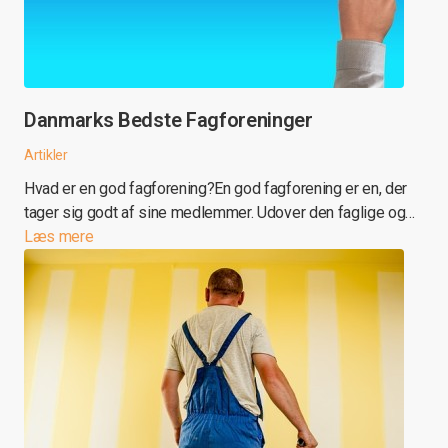
Danmarks Bedste Fagforeninger
Artikler
Hvad er en god fagforening?En god fagforening er en, der
tager sig godt af sine medlemmer. Udover den faglige og…
Læs mere