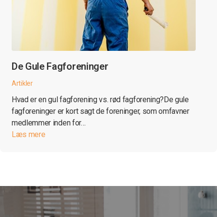
De Gule Fagforeninger
Artikler
Hvad er en gul fagforening vs. rød fagforening?De gule
fagforeninger er kort sagt de foreninger, som omfavner
medlemmer inden for…
Læs mere