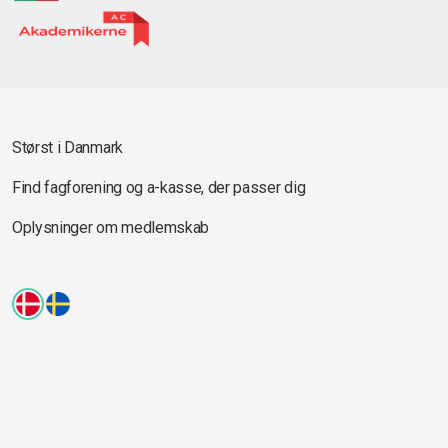
Størst i Danmark
Find fagforening og a-kasse, der passer dig
Oplysninger om medlemskab