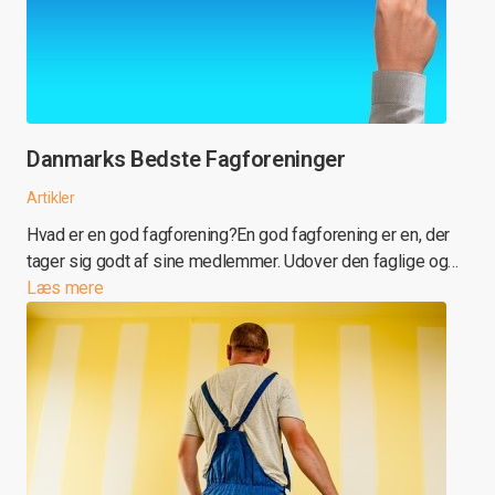
Danmarks Bedste Fagforeninger
Artikler
Hvad er en god fagforening?En god fagforening er en, der
tager sig godt af sine medlemmer. Udover den faglige og…
Læs mere