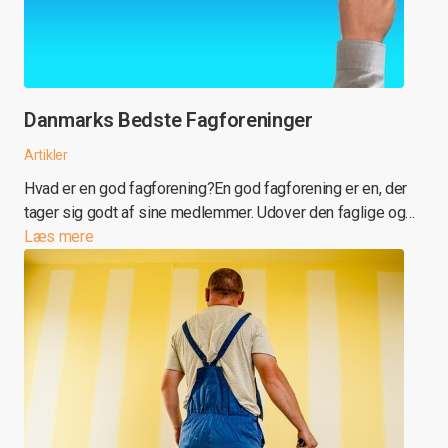
Danmarks Bedste Fagforeninger
Artikler
Hvad er en god fagforening?En god fagforening er en, der
tager sig godt af sine medlemmer. Udover den faglige og…
Læs mere