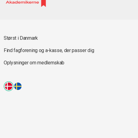
Størst i Danmark
Find fagforening og a-kasse, der passer dig
Oplysninger om medlemskab