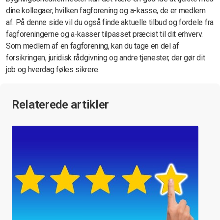
dine kollegaer, hvilken fagforening og a-kasse, de er medlem
af. På denne side vil du også finde aktuelle tilbud og fordele fra
fagforeningerne og a-kasser tilpasset præcist til dit erhverv.
Som medlem af en fagforening, kan du tage en del af
forsikringen, juridisk rådgivning og andre tjenester, der gør dit
job og hverdag føles sikrere.
Relaterede artikler