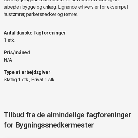
arbejde i bygge og anlæg. Lignende erhverv er for eksempel
hustømrer, parketsnedker og tømrer.
Antal danske fagforeninger
1 stk.
Pris/måned
N/A
Type af arbejdsgiver
Statlig 1 stk., Privat 1 stk.
Tilbud fra de almindelige fagforeninger
for
Bygningssnedkermester