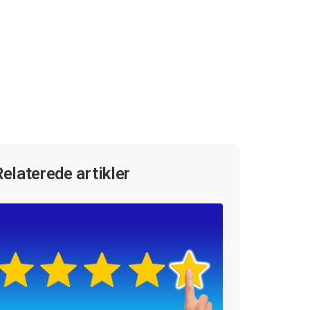
Relaterede artikler