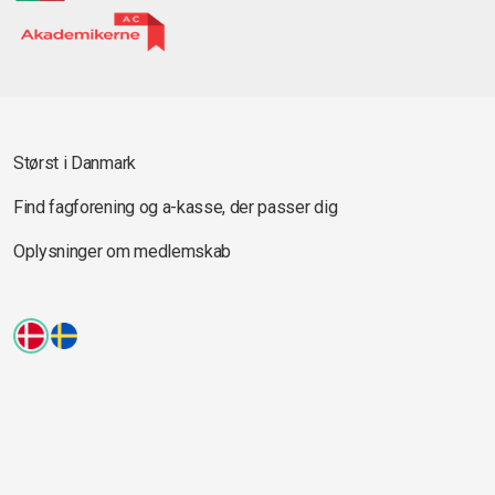
Størst i Danmark
Find fagforening og a-kasse, der passer dig
Oplysninger om medlemskab