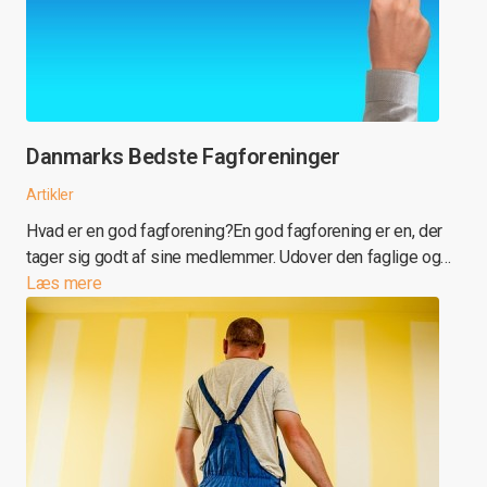
Danmarks Bedste Fagforeninger
Artikler
Hvad er en god fagforening?En god fagforening er en, der
tager sig godt af sine medlemmer. Udover den faglige og…
Læs mere