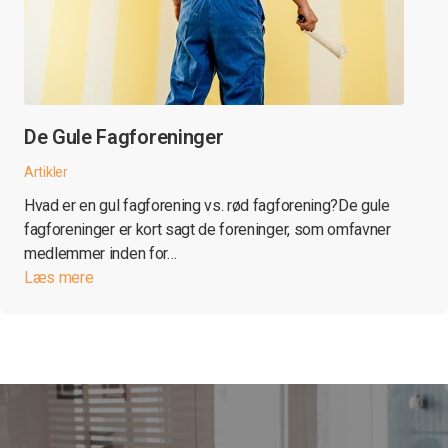
De Gule Fagforeninger
Artikler
Hvad er en gul fagforening vs. rød fagforening?De gule
fagforeninger er kort sagt de foreninger, som omfavner
medlemmer inden for…
Læs mere