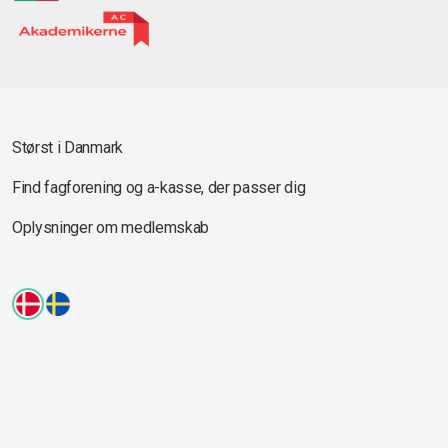
Størst i Danmark
Find fagforening og a-kasse, der passer dig
Oplysninger om medlemskab