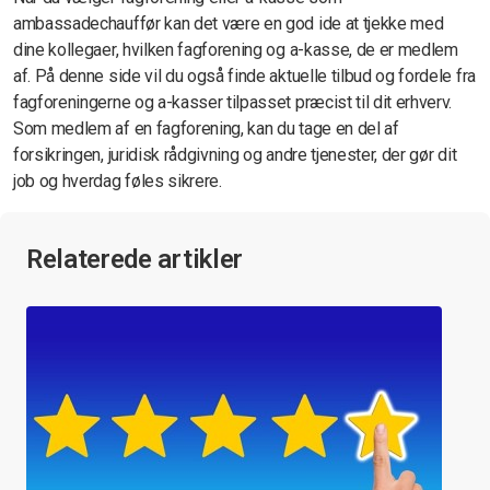
ambassadechauffør kan det være en god ide at tjekke med
dine kollegaer, hvilken fagforening og a-kasse, de er medlem
af. På denne side vil du også finde aktuelle tilbud og fordele fra
fagforeningerne og a-kasser tilpasset præcist til dit erhverv.
Som medlem af en fagforening, kan du tage en del af
forsikringen, juridisk rådgivning og andre tjenester, der gør dit
job og hverdag føles sikrere.
Relaterede artikler