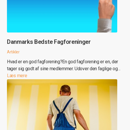
Danmarks Bedste Fagforeninger
Artikler
Hvad er en god fagforening?En god fagforening er en, der
tager sig godt af sine medlemmer. Udover den faglige og…
Læs mere