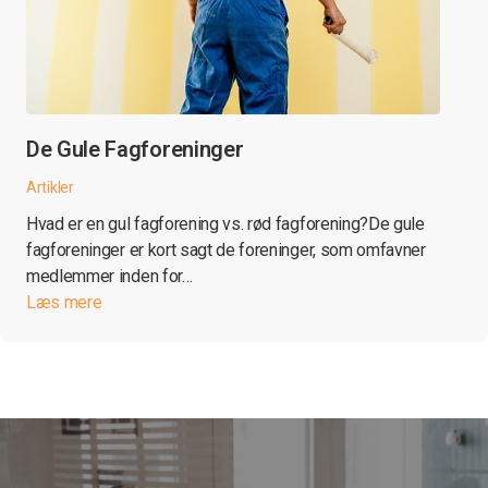
De Gule Fagforeninger
Artikler
Hvad er en gul fagforening vs. rød fagforening?De gule
fagforeninger er kort sagt de foreninger, som omfavner
medlemmer inden for…
Læs mere