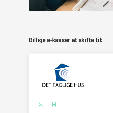
Billige a-kasser at skifte til: